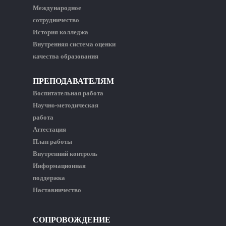
Международное
сотрудничество
История колледжа
Внутренняя система оценки
качества образования
ПРЕПОДАВАТЕЛЯМ
Воспитательная работа
Научно-методическая
работа
Аттестация
План работы
Внутренний контроль
Информационная
поддержка
Наставничество
СОПРОВОЖДЕНИЕ