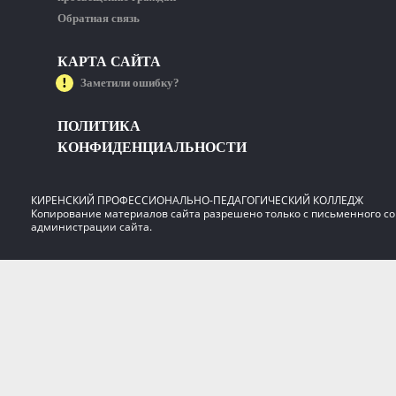
Обратная связь
КАРТА САЙТА
Заметили ошибку?
ПОЛИТИКА
КОНФИДЕНЦИАЛЬНОСТИ
КИРЕНСКИЙ ПРОФЕССИОНАЛЬНО-ПЕДАГОГИЧЕСКИЙ КОЛЛЕДЖ
Копирование материалов сайта разрешено только с письменного со
администрации сайта.