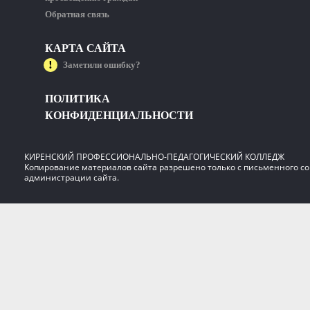
Обратная связь
КАРТА САЙТА
Заметили ошибку?
ПОЛИТИКА
КОНФИДЕНЦИАЛЬНОСТИ
КИРЕНСКИЙ ПРОФЕССИОНАЛЬНО-ПЕДАГОГИЧЕСКИЙ КОЛЛЕДЖ
Копирование материалов сайта разрешено только с письменного со
администрации сайта.