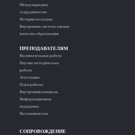
Международное
сотрудничество
История колледжа
Внутренняя система оценки
качества образования
ПРЕПОДАВАТЕЛЯМ
Воспитательная работа
Научно-методическая
работа
Аттестация
План работы
Внутренний контроль
Информационная
поддержка
Наставничество
СОПРОВОЖДЕНИЕ