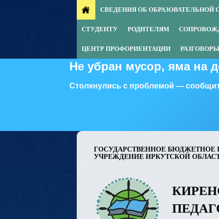
СВЕДЕНИЯ ОБ ОБРАЗОВАТЕЛЬНОЙ 
СТУДЕНТУ
РОДИТЕЛЯМ
СОПРОВОЖ
ЦЕНТР ПРОФОРИЕНТАЦИИ
РАЗГОВОРЫ
Не убран мусор, яма на 
Столкнулись с проблемой — сообщит
ГОСУДАРСТВЕННОЕ БЮДЖЕТНОЕ 
УЧРЕЖДЕНИЕ ИРКУТСКОЙ ОБЛАС
КИРЕН
ПЕДАГ