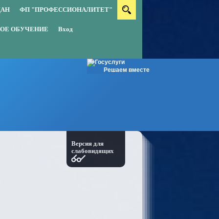
ДАН
ФП "ПРОФЕССИОНАЛИТЕТ"
ОЕ ОБУЧЕНИЕ
Вход
Решаем вместе
Версия для
слабовидящих