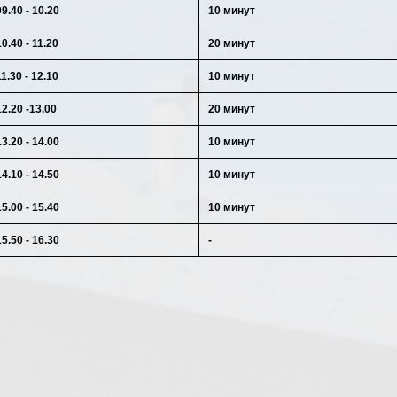
09.40 - 10.20
10 минут
10.40 - 11.20
20 минут
11.30 - 12.10
10 минут
12.20 -13.00
20 минут
13.20 - 14.00
10 минут
14.10 - 14.50
10 минут
15.00 - 15.40
10 минут
15.50 - 16.30
-