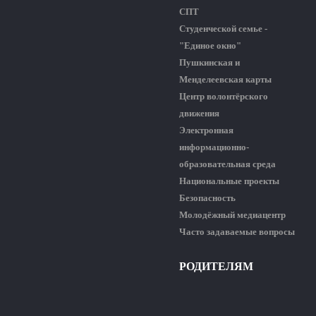
СПТ
Студенческой семье -
"Единое окно"
Пушкинская и
Менделеевская карты
Центр волонтёрского
движения
Электронная
информационно-
образовательная среда
Национальные проекты
Безопасность
Молодёжный медиацентр
Часто задаваемые вопросы
РОДИТЕЛЯМ