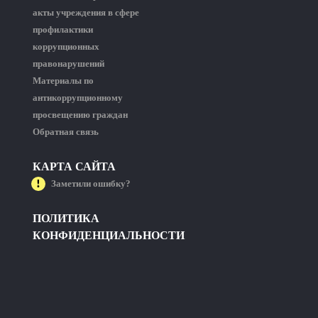
акты учреждения в сфере
профилактики
коррупционных
правонарушений
Материалы по
антикоррупционному
просвещению граждан
Обратная связь
КАРТА САЙТА
Заметили ошибку?
ПОЛИТИКА
КОНФИДЕНЦИАЛЬНОСТИ