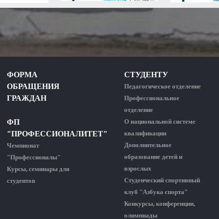
ФОРМА
СТУДЕНТУ
ОБРАЩЕНИЯ
Педагогическое отделение
ГРАЖДАН
Профессиональное
отделение
ФП
О национальной системе
"ПРОФЕССИОНАЛИТЕТ"
квалификации
Дополнительное
Чемпионат
образование детей и
"Профессионалы"
взрослых
Курсы, семинары для
Студенческий спортивный
студентов
клуб "Азбука спорта"
Конкурсы, конференции,
олимпиады