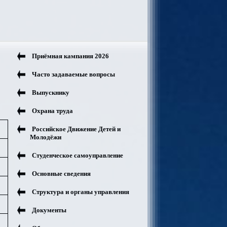
Приёмная кампания 2026
Часто задаваемые вопросы
Выпускнику
Охрана труда
Российское Движение Детей и
Молодёжи
Студенческое самоуправление
Основные сведения
Структура и органы управления
Документы