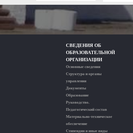
СВЕДЕНИЯ ОБ
ОБРАЗОВАТЕЛЬНОЙ
ОРГАНИЗАЦИИ
Основные сведения
Структура и органы
управления
Документы
Образование
Руководство.
Педагогический состав
Материально-техническое
обеспечение
Стипендии и иные виды