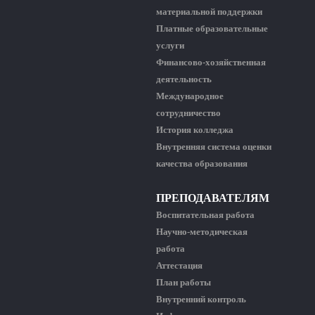
материальной поддержки
Платные образовательные
услуги
Финансово-хозяйственная
деятельность
Международное
сотрудничество
История колледжа
Внутренняя система оценки
качества образования
ПРЕПОДАВАТЕЛЯМ
Воспитательная работа
Научно-методическая
работа
Аттестация
План работы
Внутренний контроль