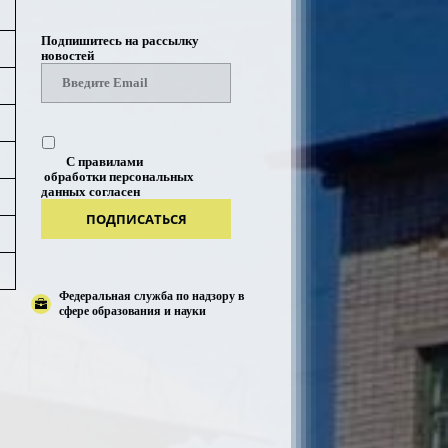
Подпишитесь на рассылку
новостей
С правилами
обработки персональных
данных согласен
ПОДПИСАТЬСЯ
Федеральная служба по надзору в
сфере образования и науки