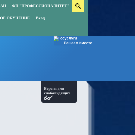
ДАН
ФП "ПРОФЕССИОНАЛИТЕТ"
ОЕ ОБУЧЕНИЕ
Вход
Решаем вместе
Версия для
слабовидящих