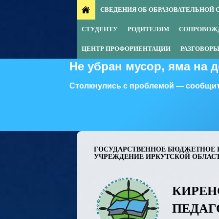
СВЕДЕНИЯ ОБ ОБРАЗОВАТЕЛЬНОЙ 
СТУДЕНТУ
РОДИТЕЛЯМ
СОПРОВОЖ
ЦЕНТР ПРОФОРИЕНТАЦИИ
РАЗГОВОРЫ
Не убран мусор, яма на 
Столкнулись с проблемой — сообщит
ГОСУДАРСТВЕННОЕ БЮДЖЕТНОЕ 
УЧРЕЖДЕНИЕ ИРКУТСКОЙ ОБЛАС
КИРЕН
ПЕДАГ