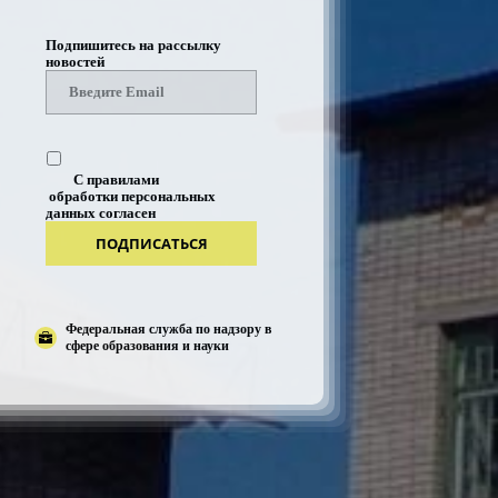
Подпишитесь на рассылку
новостей
С правилами
обработки персональных
данных согласен
ПОДПИСАТЬСЯ
Федеральная служба по надзору в
сфере образования и науки