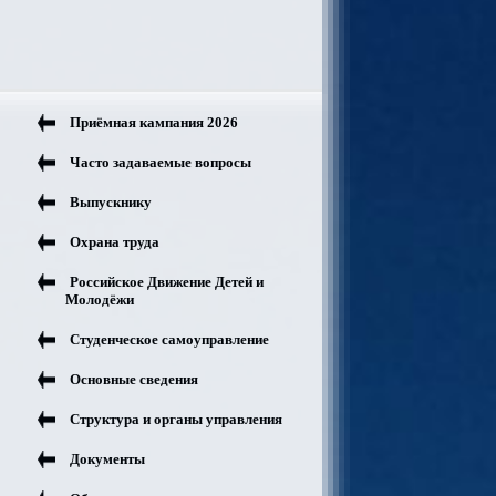
Приёмная кампания 2026
Часто задаваемые вопросы
Выпускнику
Охрана труда
Российское Движение Детей и
Молодёжи
Студенческое самоуправление
Основные сведения
Структура и органы управления
Документы