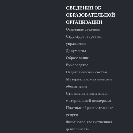
СВЕДЕНИЯ ОБ
ОБРАЗОВАТЕЛЬНОЙ
ОРГАНИЗАЦИИ
Основные сведения
Структура и органы
управления
Документы
Образование
Руководство.
Педагогический состав
Материально-техническое
обеспечение
Стипендии и иные виды
материальной поддержки
Платные образовательные
услуги
Финансово-хозяйственная
деятельность