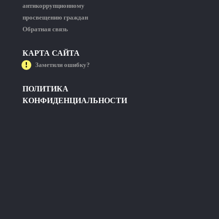
антикоррупционному
просвещению граждан
Обратная связь
КАРТА САЙТА
Заметили ошибку?
ПОЛИТИКА
КОНФИДЕНЦИАЛЬНОСТИ