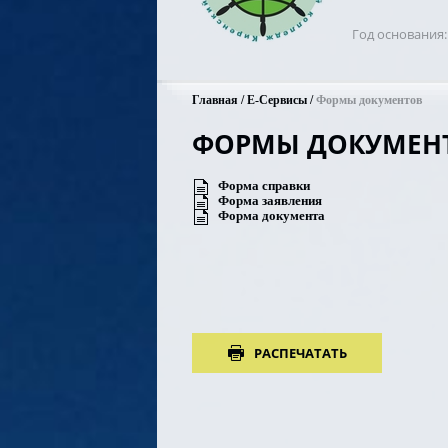
Год основания
Главная
Е-Сервисы
Формы документов
ФОРМЫ ДОКУМЕН
Форма справки
Форма заявления
Форма документа
РАСПЕЧАТАТЬ