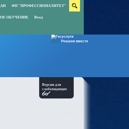
ДАН
ФП "ПРОФЕССИОНАЛИТЕТ"
ОЕ ОБУЧЕНИЕ
Вход
Решаем вместе
Версия для
слабовидящих