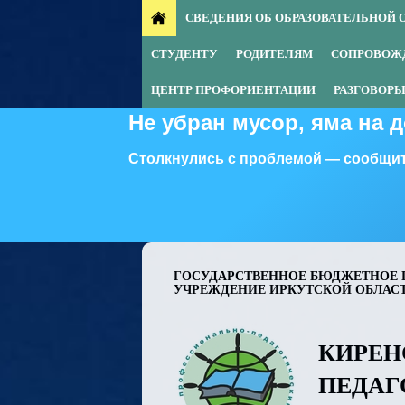
СВЕДЕНИЯ ОБ ОБРАЗОВАТЕЛЬНОЙ 
СТУДЕНТУ
РОДИТЕЛЯМ
СОПРОВОЖ
ЦЕНТР ПРОФОРИЕНТАЦИИ
РАЗГОВОРЫ
Не убран мусор, яма на 
Столкнулись с проблемой — сообщит
ГОСУДАРСТВЕННОЕ БЮДЖЕТНОЕ 
УЧРЕЖДЕНИЕ ИРКУТСКОЙ ОБЛАС
КИРЕН
ПЕДАГ