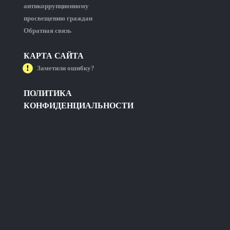
антикоррупционному
просвещению граждан
Обратная связь
КАРТА САЙТА
Заметили ошибку?
ПОЛИТИКА
КОНФИДЕНЦИАЛЬНОСТИ