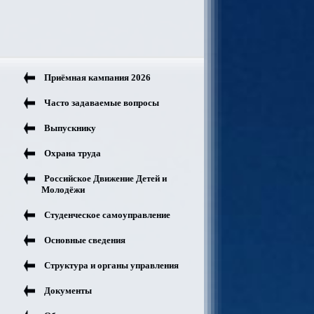
Приёмная кампания 2026
Часто задаваемые вопросы
Выпускнику
Охрана труда
Российское Движение Детей и
Молодёжи
Студенческое самоуправление
Основные сведения
Структура и органы управления
Документы