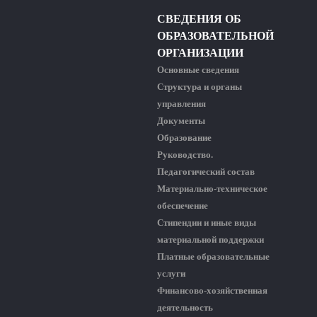
СВЕДЕНИЯ ОБ
ОБРАЗОВАТЕЛЬНОЙ
ОРГАНИЗАЦИИ
Основные сведения
Структура и органы
управления
Документы
Образование
Руководство.
Педагогический состав
Материально-техническое
обеспечение
Стипендии и иные виды
материальной поддержки
Платные образовательные
услуги
Финансово-хозяйственная
деятельность