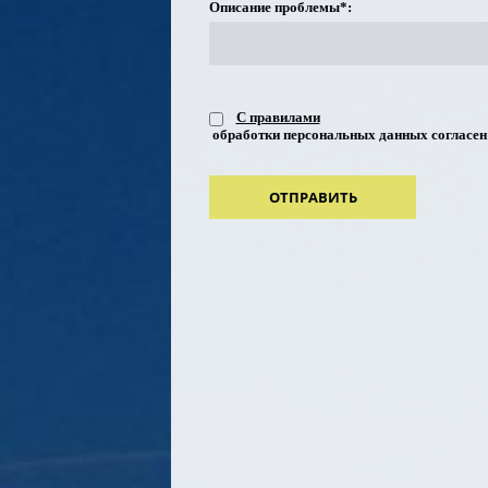
Описание проблемы*:
С правилами
обработки персональных данных согласен
ОТПРАВИТЬ