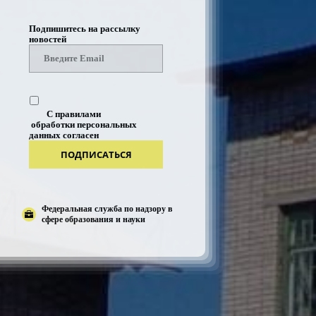
Подпишитесь на рассылку
новостей
С правилами
обработки персональных
данных согласен
ПОДПИСАТЬСЯ
Федеральная служба по надзору в
сфере образования и науки