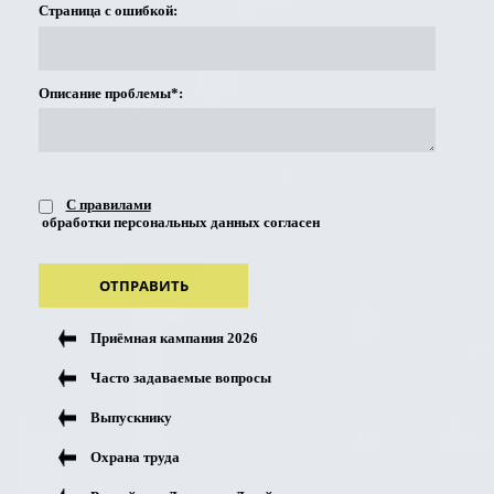
Страница с ошибкой:
Описание проблемы*:
С правилами
обработки персональных данных согласен
ОТПРАВИТЬ
Приёмная кампания 2026
Часто задаваемые вопросы
Выпускнику
Охрана труда