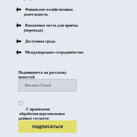
Финансово-хозяйственная
деятельность
Вакантные места для приёма
(перевода)
Доступная среда
Международное сотрудничество
Подпишитесь на рассылку
новостей
С правилами
обработки персональных
данных согласен
ПОДПИСАТЬСЯ