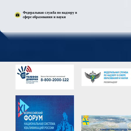
Федеральная служба по надзору в
сфере образования и науки