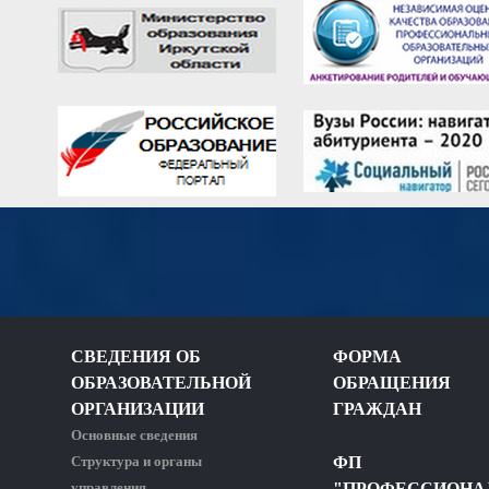
СВЕДЕНИЯ ОБ
ФОРМА
ОБРАЗОВАТЕЛЬНОЙ
ОБРАЩЕНИЯ
ОРГАНИЗАЦИИ
ГРАЖДАН
Основные сведения
Структура и органы
ФП
управления
"ПРОФЕССИОНА