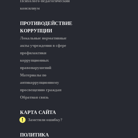
Психолого-педагогический
консилиум
ПРОТИВОДЕЙСТВИЕ
КОРРУПЦИИ
Локальные нормативные
акты учреждения в сфере
профилактики
коррупционных
правонарушений
Материалы по
антикоррупционному
просвещению граждан
Обратная связь
КАРТА САЙТА
Заметили ошибку?
ПОЛИТИКА