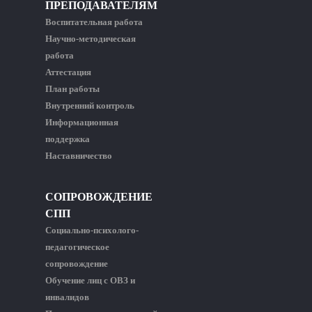
ПРЕПОДАВАТЕЛЯМ
Воспитательная работа
Научно-методическая
работа
Аттестация
План работы
Внутренний контроль
Информационная
поддержка
Наставничество
СОПРОВОЖДЕНИЕ
СПП
Социально-психолого-
педагогическое
сопровождение
Обучение лиц с ОВЗ и
инвалидов