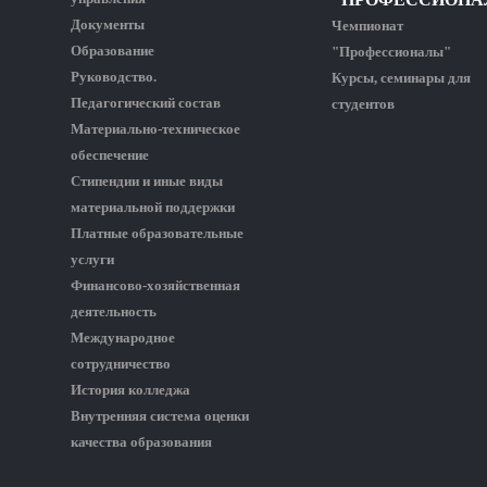
Документы
Чемпионат
Образование
"Профессионалы"
Руководство.
Курсы, семинары для
Педагогический состав
студентов
Материально-техническое
обеспечение
Стипендии и иные виды
материальной поддержки
Платные образовательные
услуги
Финансово-хозяйственная
деятельность
Международное
сотрудничество
История колледжа
Внутренняя система оценки
качества образования