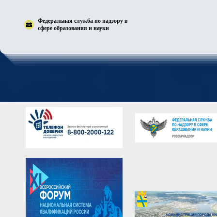
Федеральная служба по надзору в
сфере образования и науки