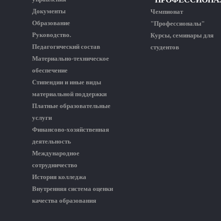
Документы
Чемпионат
Образование
"Профессионалы"
Руководство.
Курсы, семинары для
Педагогический состав
студентов
Материально-техническое
обеспечение
Стипендии и иные виды
материальной поддержки
Платные образовательные
услуги
Финансово-хозяйственная
деятельность
Международное
сотрудничество
История колледжа
Внутренняя система оценки
качества образования