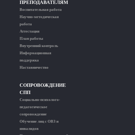
ПРЕПОДАВАТЕЛЯМ
Воспитательная работа
Научно-методическая
работа
Аттестация
План работы
Внутренний контроль
Информационная
поддержка
Наставничество
СОПРОВОЖДЕНИЕ
СПП
Социально-психолого-
педагогическое
сопровождение
Обучение лиц с ОВЗ и
инвалидов