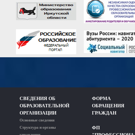
СВЕДЕНИЯ ОБ
ФОРМА
ОБРАЗОВАТЕЛЬНОЙ
ОБРАЩЕНИЯ
ОРГАНИЗАЦИИ
ГРАЖДАН
Основные сведения
Структура и органы
ФП
управления
"ПРОФЕССИОНА