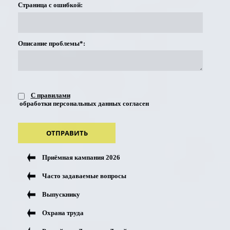
Страница с ошибкой:
Описание проблемы*:
С правилами
обработки персональных данных согласен
ОТПРАВИТЬ
Приёмная кампания 2026
Часто задаваемые вопросы
Выпускнику
Охрана труда