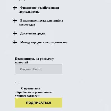
Финансово-хозяйственная
деятельность
Вакантные места для приёма
(перевода)
Доступная среда
Международное сотрудничество
Подпишитесь на рассылку
новостей
С правилами
обработки персональных
данных согласен
ПОДПИСАТЬСЯ