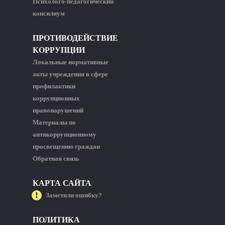
Психолого-педагогический
консилиум
ПРОТИВОДЕЙСТВИЕ
КОРРУПЦИИ
Локальные нормативные
акты учреждения в сфере
профилактики
коррупционных
правонарушений
Материалы по
антикоррупционному
просвещению граждан
Обратная связь
КАРТА САЙТА
Заметили ошибку?
ПОЛИТИКА