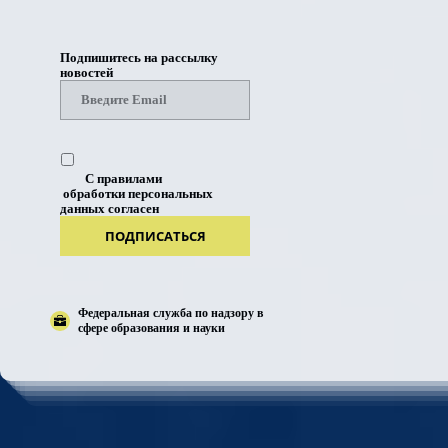
Подпишитесь на рассылку
новостей
С правилами
обработки персональных
данных согласен
ПОДПИСАТЬСЯ
Федеральная служба по надзору в
сфере образования и науки