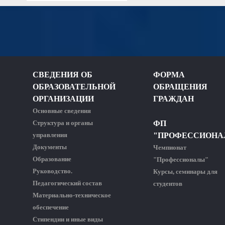
СВЕДЕНИЯ ОБ
ФОРМА
ОБРАЗОВАТЕЛЬНОЙ
ОБРАЩЕНИЯ
ОРГАНИЗАЦИИ
ГРАЖДАН
Основные сведения
Структура и органы
ФП
управления
"ПРОФЕССИОНА
Документы
Чемпионат
Образование
"Профессионалы"
Руководство.
Курсы, семинары для
Педагогический состав
студентов
Материально-техническое
обеспечение
Стипендии и иные виды