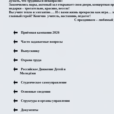
думать, что трудишься ненапрасно!
Закончились пары, актовый зал открывает свои двери, концертная пр
подарки – трогательно, красиво, весело!
Вы учите тепло и элегантно…. И с вами жизнь прекрасна как игра… з
главный герой? Конечно учитель, наставник, педагог!
С праздником – любимый 
Приёмная кампания 2026
Часто задаваемые вопросы
Выпускнику
Охрана труда
Российское Движение Детей и
Молодёжи
Студенческое самоуправление
Основные сведения
Структура и органы управления
Документы