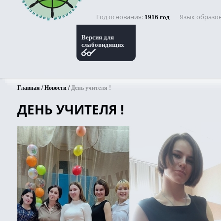
Год основания
Язык образо
1916 год
Версия для
слабовидящих
Главная
Новости
День учителя !
ДЕНЬ УЧИТЕЛЯ !