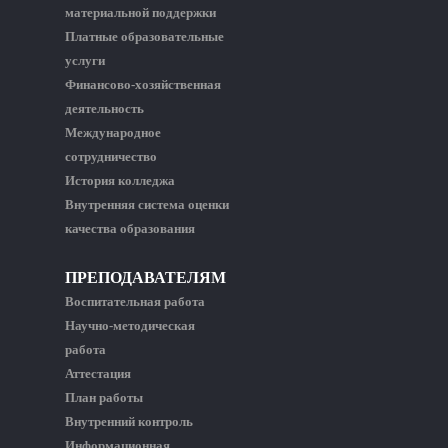
материальной поддержки
Платные образовательные
услуги
Финансово-хозяйственная
деятельность
Международное
сотрудничество
История колледжа
Внутренняя система оценки
качества образования
ПРЕПОДАВАТЕЛЯМ
Воспитательная работа
Научно-методическая
работа
Аттестация
План работы
Внутренний контроль
Информационная