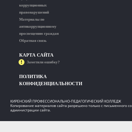
коррупционных
правонарушений
Материалы по
антикоррупционному
просвещению граждан
Обратная связь
КАРТА САЙТА
Заметили ошибку?
ПОЛИТИКА
КОНФИДЕНЦИАЛЬНОСТИ
КИРЕНСКИЙ ПРОФЕССИОНАЛЬНО-ПЕДАГОГИЧЕСКИЙ КОЛЛЕДЖ
Копирование материалов сайта разрешено только с письменного со
администрации сайта.