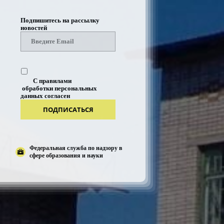
Подпишитесь на рассылку
новостей
С правилами
обработки персональных
данных согласен
ПОДПИСАТЬСЯ
Федеральная служба по надзору в
сфере образования и науки