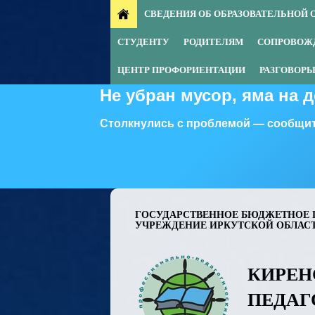
СВЕДЕНИЯ ОБ ОБРАЗОВАТЕЛЬНОЙ 
СТУДЕНТУ
РОДИТЕЛЯМ
СОПРОВОЖ
ЦЕНТР ПРОФОРИЕНТАЦИИ
РАЗГОВОРЫ
Не убран мусор, яма на 
Столкнулись с проблемой — сообщит
ГОСУДАРСТВЕННОЕ БЮДЖЕТНОЕ 
УЧРЕЖДЕНИЕ ИРКУТСКОЙ ОБЛАС
КИРЕН
ПЕДАГ