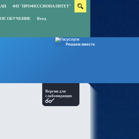
ДАН
ФП "ПРОФЕССИОНАЛИТЕТ"
ОЕ ОБУЧЕНИЕ
Вход
Решаем вместе
Версия для
слабовидящих