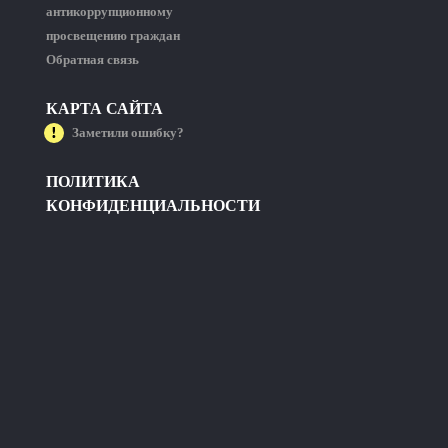
антикоррупционному
просвещению граждан
Обратная связь
КАРТА САЙТА
Заметили ошибку?
ПОЛИТИКА
КОНФИДЕНЦИАЛЬНОСТИ