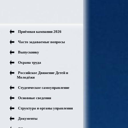
Приёмная кампания 2026
Часто задаваемые вопросы
Выпускнику
Охрана труда
Российское Движение Детей и
Молодёжи
Студенческое самоуправление
Основные сведения
Структура и органы управления
Документы