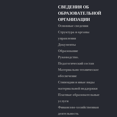
СВЕДЕНИЯ ОБ
ОБРАЗОВАТЕЛЬНОЙ
ОРГАНИЗАЦИИ
Основные сведения
Структура и органы
управления
Документы
Образование
Руководство.
Педагогический состав
Материально-техническое
обеспечение
Стипендии и иные виды
материальной поддержки
Платные образовательные
услуги
Финансово-хозяйственная
деятельность