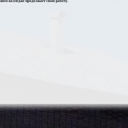
ашем колледже продолжает свою работу.