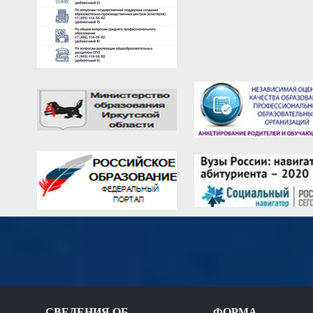
СВЕДЕНИЯ ОБ
ФОРМА