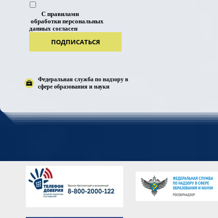
С правилами
обработки персональных
данных согласен
ПОДПИСАТЬСЯ
Федеральная служба по надзору в
сфере образования и науки