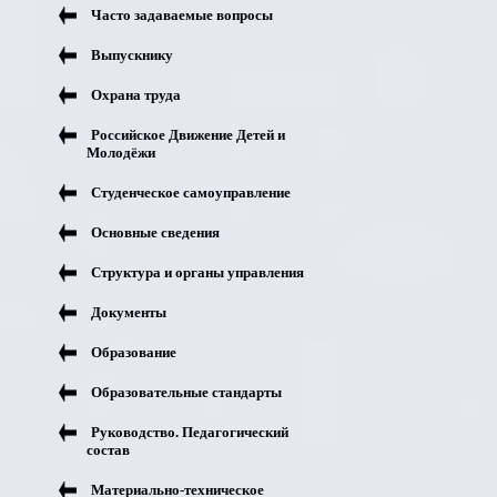
Часто задаваемые вопросы
Выпускнику
Охрана труда
Российское Движение Детей и
Молодёжи
Студенческое самоуправление
Основные сведения
Структура и органы управления
Документы
Образование
Образовательные стандарты
Руководство. Педагогический
состав
Материально-техническое