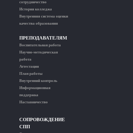
сотрудничество
История колледжа
Внутренняя система оценки
качества образования
ПРЕПОДАВАТЕЛЯМ
Воспитательная работа
Научно-методическая
работа
Аттестация
План работы
Внутренний контроль
Информационная
поддержка
Наставничество
СОПРОВОЖДЕНИЕ
СПП