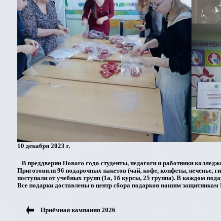
10 декабря 2023 г.
В преддверии Нового года студенты, педагоги и работники колледжа
Приготовили 96 подарочных пакетов (чай, кофе, конфеты, печенье, г
поступали от учебных групп (1а, 1б курсы, 25 группа). В каждом под
Все подарки доставлены в центр сбора подарков нашим защитникам
Приёмная кампания 2026