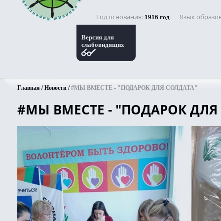
Год основания
Язык образо
1916 год
Версия для
слабовидящих
Главная
Новости
#МЫ ВМЕСТЕ - "ПОДАРОК ДЛЯ СОЛДАТА"
#МЫ ВМЕСТЕ - "ПОДАРОК ДЛЯ