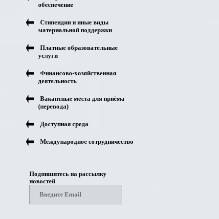
обеспечение
Стипендии и иные виды
материальной поддержки
Платные образовательные
услуги
Финансово-хозяйственная
деятельность
Вакантные места для приёма
(перевода)
Доступная среда
Международное сотрудничество
Подпишитесь на рассылку
новостей