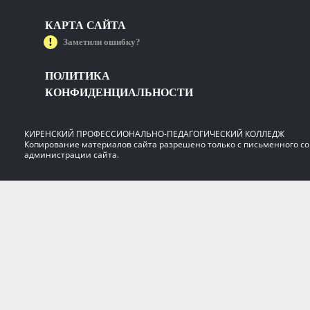
КАРТА САЙТА
Заметили ошибку?
ПОЛИТИКА
КОНФИДЕНЦИАЛЬНОСТИ
КИРЕНСКИЙ ПРОФЕССИОНАЛЬНО-ПЕДАГОГИЧЕСКИЙ КОЛЛЕДЖ
Копирование материалов сайта разрешено только с письменного со
администрации сайта.