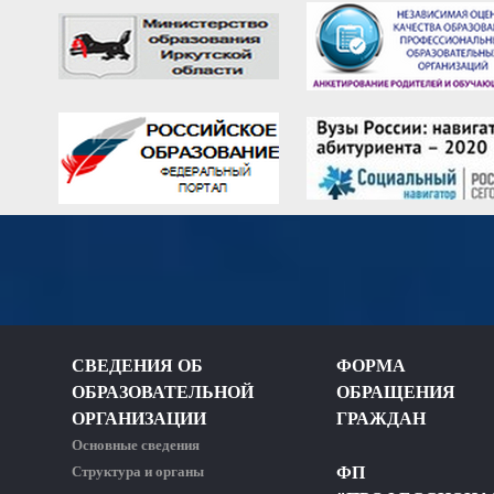
СВЕДЕНИЯ ОБ
ФОРМА
ОБРАЗОВАТЕЛЬНОЙ
ОБРАЩЕНИЯ
ОРГАНИЗАЦИИ
ГРАЖДАН
Основные сведения
Структура и органы
ФП