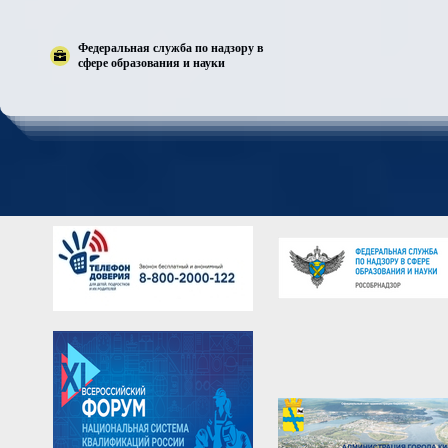
Федеральная служба по надзору в
сфере образования и науки