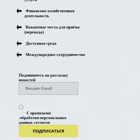
Финансово-хозяйственная
деятельность
Вакантные места для приёма
(перевода)
Доступная среда
Международное сотрудничество
Подпишитесь на рассылку
новостей
С правилами
обработки персональных
данных согласен
ПОДПИСАТЬСЯ