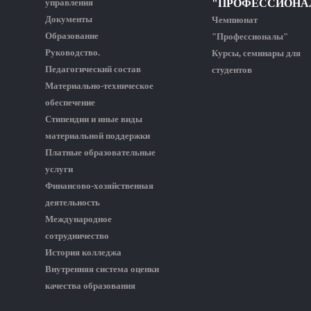
управления
"ПРОФЕССИОНА
Документы
Чемпионат
Образование
"Профессионалы"
Руководство.
Курсы, семинары для
Педагогический состав
студентов
Материально-техническое
обеспечение
Стипендии и иные виды
материальной поддержки
Платные образовательные
услуги
Финансово-хозяйственная
деятельность
Международное
сотрудничество
История колледжа
Внутренняя система оценки
качества образования