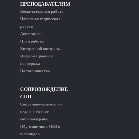
ПРЕПОДАВАТЕЛЯМ
Воспитательная работа
Научно-методическая
работа
Аттестация
План работы
Внутренний контроль
Информационная
поддержка
Наставничество
СОПРОВОЖДЕНИЕ
СПП
Социально-психолого-
педагогическое
сопровождение
Обучение лиц с ОВЗ и
инвалидов