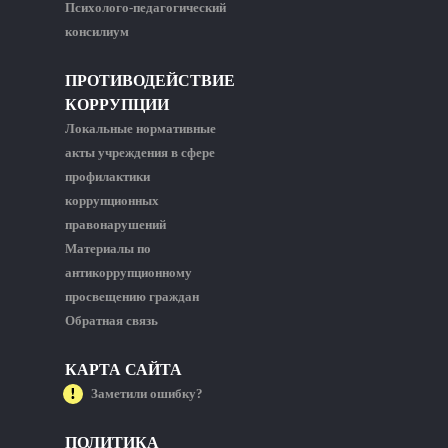
Психолого-педагогический
консилиум
ПРОТИВОДЕЙСТВИЕ
КОРРУПЦИИ
Локальные нормативные
акты учреждения в сфере
профилактики
коррупционных
правонарушений
Материалы по
антикоррупционному
просвещению граждан
Обратная связь
КАРТА САЙТА
Заметили ошибку?
ПОЛИТИКА