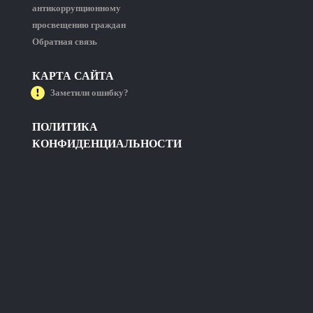
антикоррупционному
просвещению граждан
Обратная связь
КАРТА САЙТА
Заметили ошибку?
ПОЛИТИКА
КОНФИДЕНЦИАЛЬНОСТИ