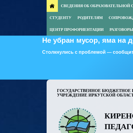
СВЕДЕНИЯ ОБ ОБРАЗОВАТЕЛЬНОЙ 
СТУДЕНТУ
РОДИТЕЛЯМ
СОПРОВОЖ
ЦЕНТР ПРОФОРИЕНТАЦИИ
РАЗГОВОРЫ
Не убран мусор, яма на 
Столкнулись с проблемой — сообщит
ГОСУДАРСТВЕННОЕ БЮДЖЕТНОЕ 
УЧРЕЖДЕНИЕ ИРКУТСКОЙ ОБЛАС
КИРЕН
ПЕДАГ