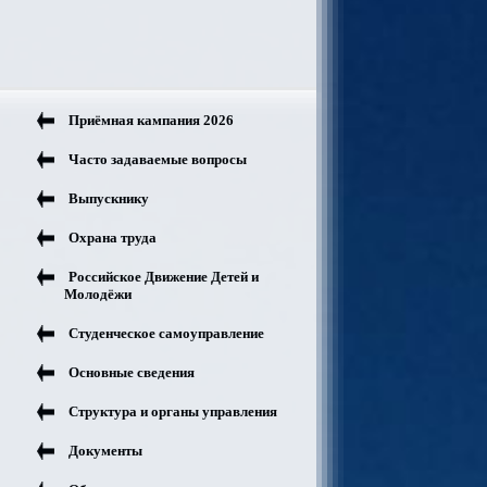
Приёмная кампания 2026
Часто задаваемые вопросы
Выпускнику
Охрана труда
Российское Движение Детей и
Молодёжи
Студенческое самоуправление
Основные сведения
Структура и органы управления
Документы