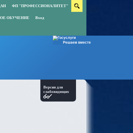
ДАН
ФП "ПРОФЕССИОНАЛИТЕТ"
ОЕ ОБУЧЕНИЕ
Вход
Решаем вместе
Версия для
слабовидящих