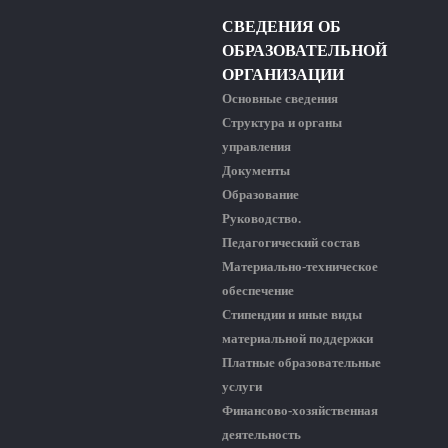
СВЕДЕНИЯ ОБ
ОБРАЗОВАТЕЛЬНОЙ
ОРГАНИЗАЦИИ
Основные сведения
Структура и органы
управления
Документы
Образование
Руководство.
Педагогический состав
Материально-техническое
обеспечение
Стипендии и иные виды
материальной поддержки
Платные образовательные
услуги
Финансово-хозяйственная
деятельность