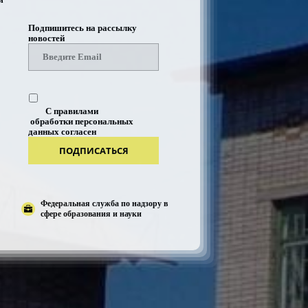
Подпишитесь на рассылку
новостей
С правилами
обработки персональных
данных согласен
ПОДПИСАТЬСЯ
Федеральная служба по надзору в
сфере образования и науки