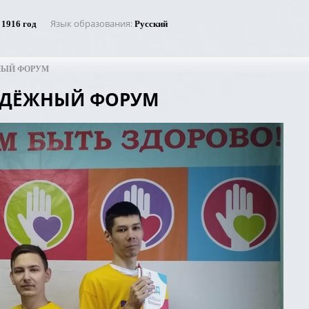
Язык образования
1916 год
Русский
НЫЙ ФОРУМ
ДЁЖНЫЙ ФОРУМ