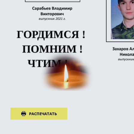
РАСПЕЧАТАТЬ