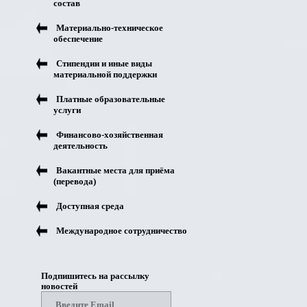
состав
Материально-техническое
обеспечение
Стипендии и иные виды
материальной поддержки
Платные образовательные
услуги
Финансово-хозяйственная
деятельность
Вакантные места для приёма
(перевода)
Доступная среда
Международное сотрудничество
Подпишитесь на рассылку
новостей