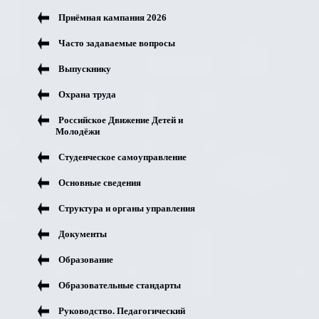
Приёмная кампания 2026
Часто задаваемые вопросы
Выпускнику
Охрана труда
Российское Движение Детей и
Молодёжи
Студенческое самоуправление
Основные сведения
Структура и органы управления
Документы
Образование
Образовательные стандарты
Руководство. Педагогический