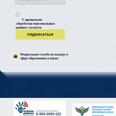
С правилами
обработки персональных
данных согласен
ПОДПИСАТЬСЯ
Федеральная служба по надзору в
сфере образования и науки