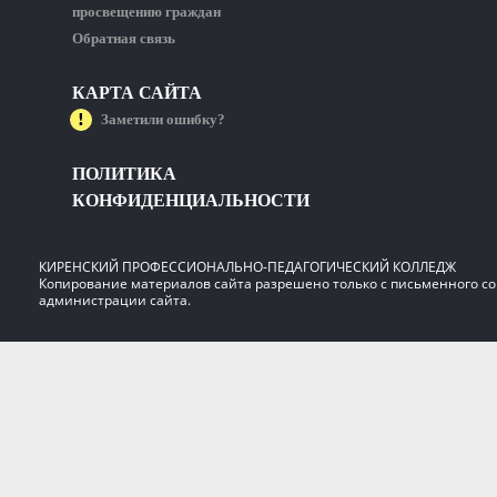
просвещению граждан
Обратная связь
КАРТА САЙТА
Заметили ошибку?
ПОЛИТИКА
КОНФИДЕНЦИАЛЬНОСТИ
КИРЕНСКИЙ ПРОФЕССИОНАЛЬНО-ПЕДАГОГИЧЕСКИЙ КОЛЛЕДЖ
Копирование материалов сайта разрешено только с письменного со
администрации сайта.