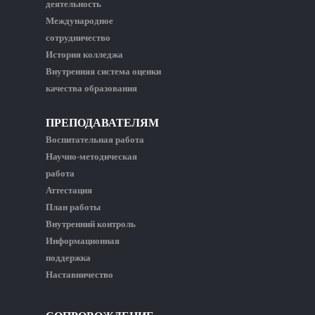
деятельность
Международное
сотрудничество
История колледжа
Внутренняя система оценки
качества образования
ПРЕПОДАВАТЕЛЯМ
Воспитательная работа
Научно-методическая
работа
Аттестация
План работы
Внутренний контроль
Информационная
поддержка
Наставничество