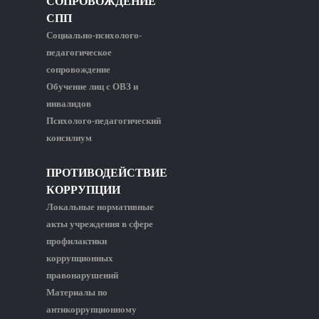
СОПРОВОЖДЕНИЕ
СПП
Социально-психолого-
педагогическое
сопровождение
Обучение лиц с ОВЗ и
инвалидов
Психолого-педагогический
консилиум
ПРОТИВОДЕЙСТВИЕ
КОРРУПЦИИ
Локальные нормативные
акты учреждения в сфере
профилактики
коррупционных
правонарушений
Материалы по
антикоррупционному