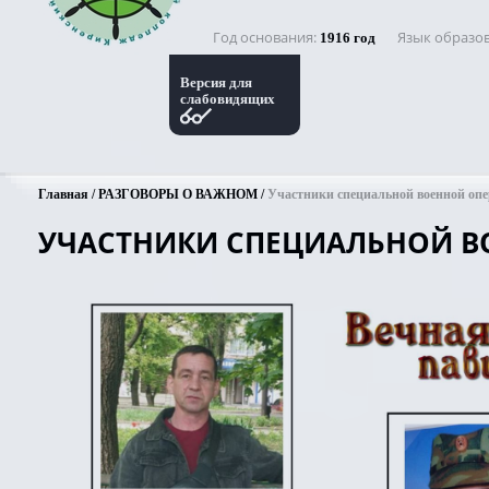
Год основания
Язык образо
1916 год
Версия для
слабовидящих
Главная
РАЗГОВОРЫ О ВАЖНОМ
Участники специальной военной оп
УЧАСТНИКИ СПЕЦИАЛЬНОЙ В