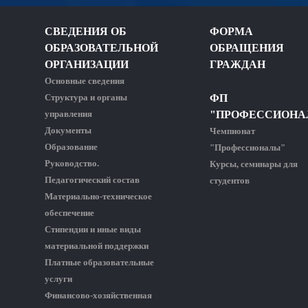
СВЕДЕНИЯ ОБ
ФОРМА
ОБРАЗОВАТЕЛЬНОЙ
ОБРАЩЕНИЯ
ОРГАНИЗАЦИИ
ГРАЖДАН
Основные сведения
Структура и органы
ФП
управления
"ПРОФЕССИОНА
Документы
Чемпионат
Образование
"Профессионалы"
Руководство.
Курсы, семинары для
Педагогический состав
студентов
Материально-техническое
обеспечение
Стипендии и иные виды
материальной поддержки
Платные образовательные
услуги
Финансово-хозяйственная