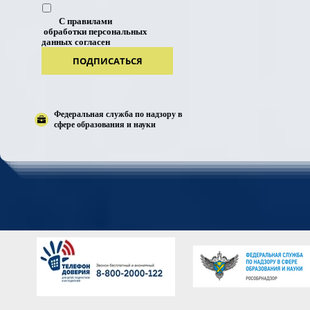
С правилами
обработки персональных
данных согласен
ПОДПИСАТЬСЯ
Федеральная служба по надзору в
сфере образования и науки