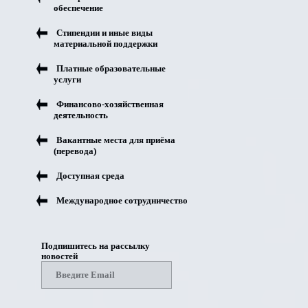
обеспечение
Стипендии и иные виды
материальной поддержки
Платные образовательные
услуги
Финансово-хозяйственная
деятельность
Вакантные места для приёма
(перевода)
Доступная среда
Международное сотрудничество
Подпишитесь на рассылку
новостей