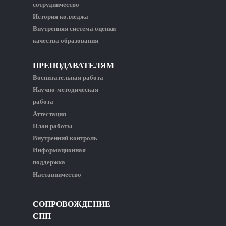
сотрудничество
История колледжа
Внутренняя система оценки
качества образования
ПРЕПОДАВАТЕЛЯМ
Воспитательная работа
Научно-методическая
работа
Аттестация
План работы
Внутренний контроль
Информационная
поддержка
Наставничество
СОПРОВОЖДЕНИЕ
СПП