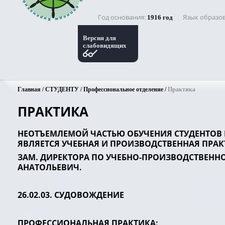
Год основания
Язык образо
1916 год
Версия для
слабовидящих
Главная
СТУДЕНТУ
Профессиональное отделение
Практика
ПРАКТИКА
НЕОТЪЕМЛЕМОЙ ЧАСТЬЮ ОБУЧЕНИЯ СТУДЕНТОВ
ЯВЛЯЕТСЯ УЧЕБНАЯ И ПРОИЗВОДСТВЕННАЯ ПРАК
ЗАМ. ДИРEКТОРА ПО УЧЕБНО-ПРОИЗВОДСТВЕНН
АНАТОЛЬЕВИЧ.
26.02.03. CУДОВОЖДЕНИЕ
ПРОФЕССИОНАЛЬНАЯ ПРАКТИКА: