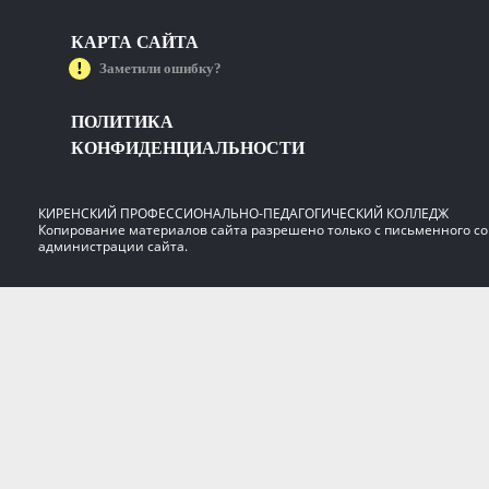
КАРТА САЙТА
Заметили ошибку?
ПОЛИТИКА
КОНФИДЕНЦИАЛЬНОСТИ
КИРЕНСКИЙ ПРОФЕССИОНАЛЬНО-ПЕДАГОГИЧЕСКИЙ КОЛЛЕДЖ
Копирование материалов сайта разрешено только с письменного со
администрации сайта.