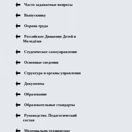
Часто задаваемые вопросы
Выпускнику
Охрана труда
Российское Движение Детей и
Молодёжи
Студенческое самоуправление
Основные сведения
Структура и органы управления
Документы
Образование
Образовательные стандарты
Руководство. Педагогический
состав
Материально-техническое